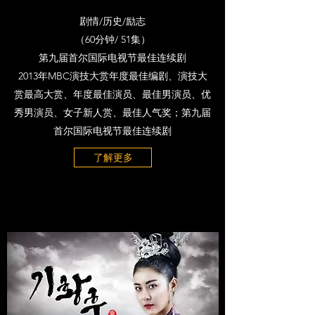
剧情/历史/励志
（60分钟/ 51集）
第九届首尔国际电视节最佳连续剧
2013年MBC演技大赏年度最佳编剧、演技大
赏最高大赏、年度最佳演员、最佳男演员、优
秀男演员、女子新人赏、最佳人气奖；第九届
首尔国际电视节最佳连续剧
了解更多